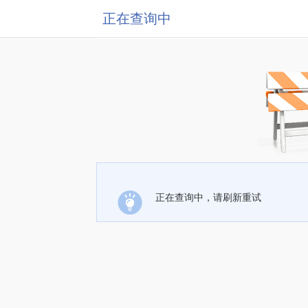
正在查询中
正在查询中，请刷新重试