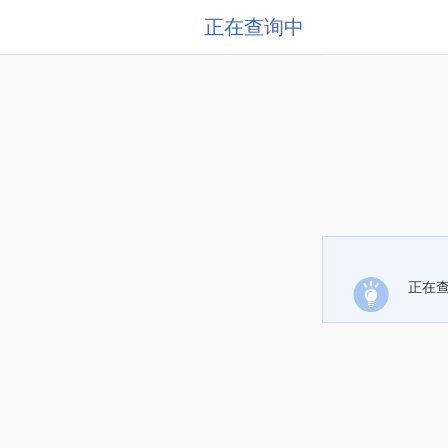
正在查询中
正在