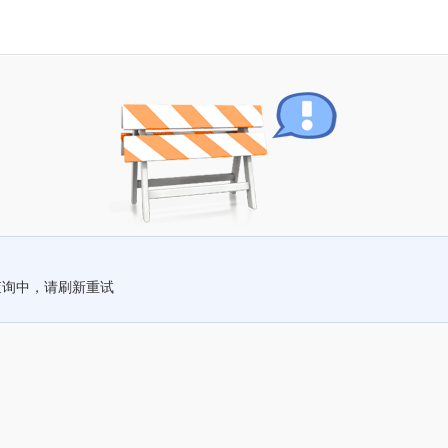
查询中，请刷新重试