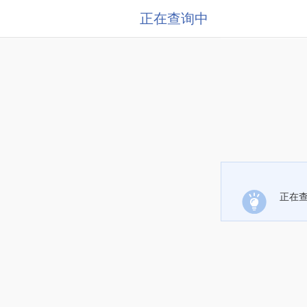
正在查询中
正在