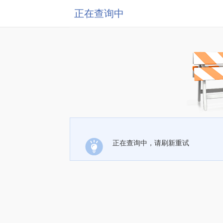
正在查询中
正在查询中，请刷新重试