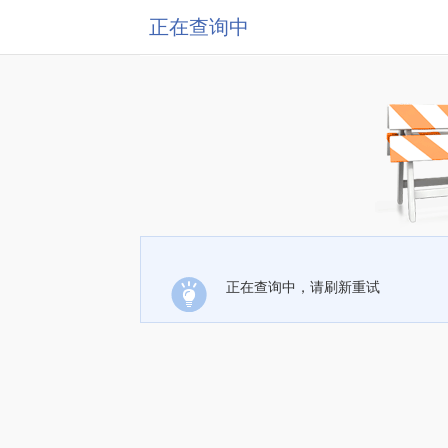
正在查询中
正在查询中，请刷新重试