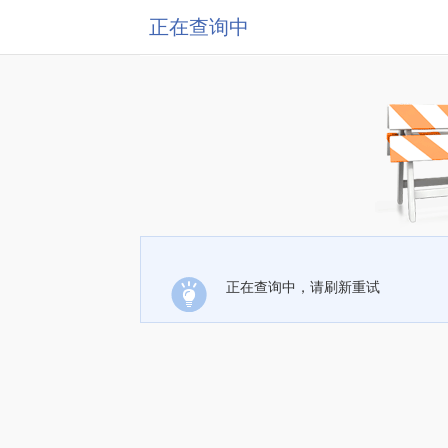
正在查询中
正在查询中，请刷新重试