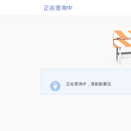
正在查询中
正在查询中，请刷新重试