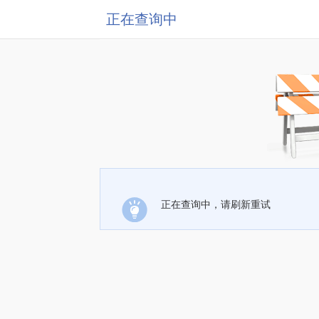
正在查询中
正在查询中，请刷新重试