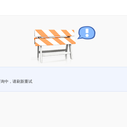
查询中，请刷新重试