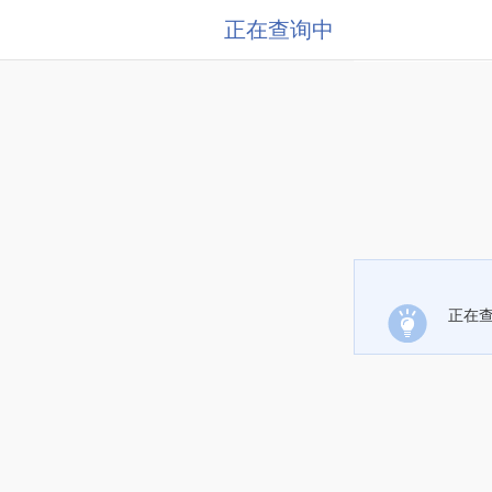
正在查询中
正在