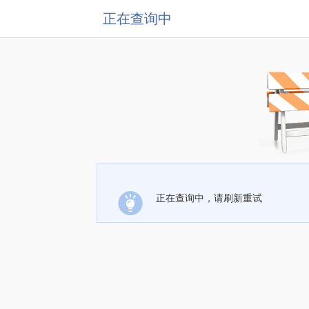
正在查询中
正在查询中，请刷新重试