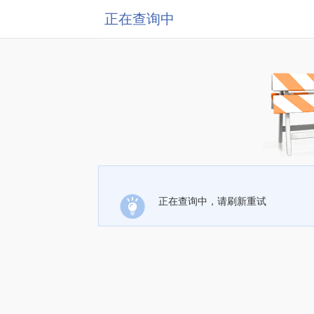
正在查询中
正在查询中，请刷新重试