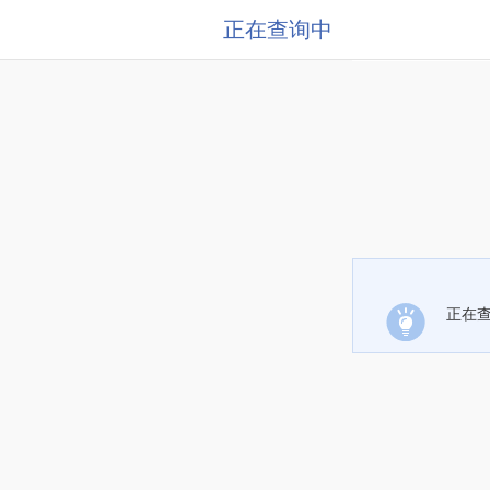
正在查询中
正在