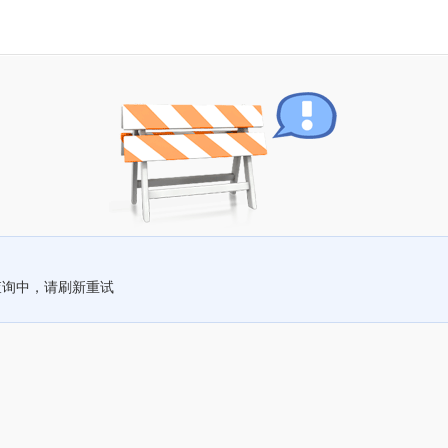
查询中，请刷新重试