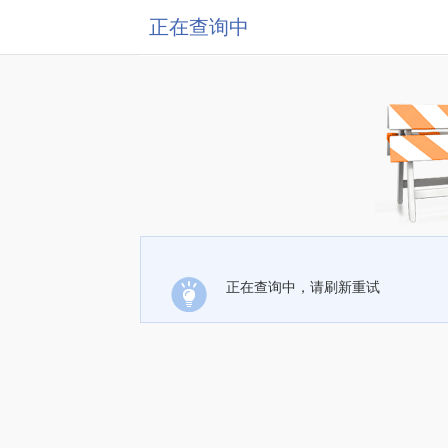
正在查询中
正在查询中，请刷新重试