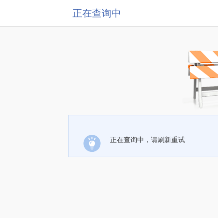
正在查询中
正在查询中，请刷新重试